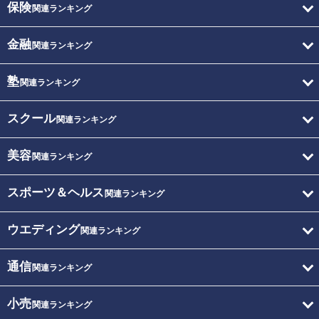
保険
関連ランキング
金融
関連ランキング
塾
関連ランキング
スクール
関連ランキング
美容
関連ランキング
スポーツ＆ヘルス
関連ランキング
ウエディング
関連ランキング
通信
関連ランキング
小売
関連ランキング