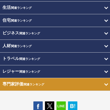
生活
関連ランキング
住宅
関連ランキング
ビジネス
関連ランキング
人材
関連ランキング
トラベル
関連ランキング
レジャー
関連ランキング
専門家評価
関連ランキング