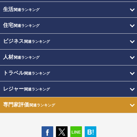
生活
関連ランキング
住宅
関連ランキング
ビジネス
関連ランキング
人材
関連ランキング
トラベル
関連ランキング
レジャー
関連ランキング
専門家評価
関連ランキング