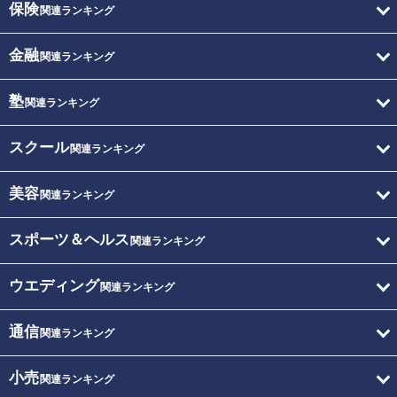
保険
関連ランキング
金融
関連ランキング
塾
関連ランキング
スクール
関連ランキング
美容
関連ランキング
スポーツ＆ヘルス
関連ランキング
ウエディング
関連ランキング
通信
関連ランキング
小売
関連ランキング