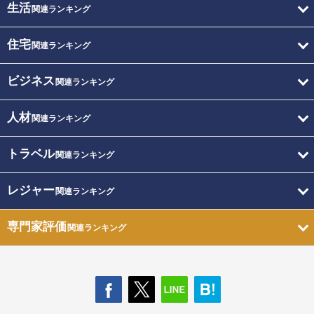
生活
関連ランキング
住宅
関連ランキング
ビジネス
関連ランキング
人材
関連ランキング
トラベル
関連ランキング
レジャー
関連ランキング
専門家評価
関連ランキング