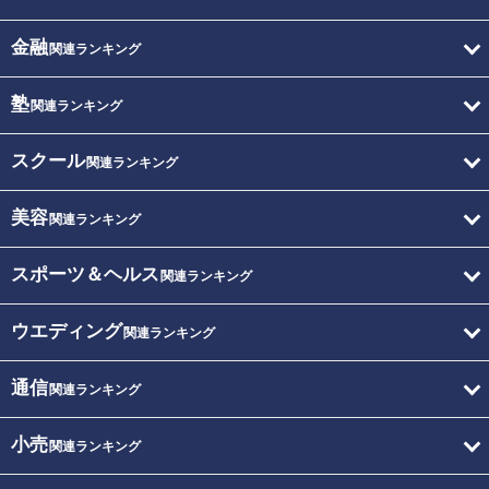
金融
関連ランキング
塾
関連ランキング
スクール
関連ランキング
美容
関連ランキング
スポーツ＆ヘルス
関連ランキング
ウエディング
関連ランキング
通信
関連ランキング
小売
関連ランキング