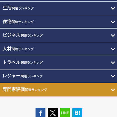
生活
関連ランキング
住宅
関連ランキング
ビジネス
関連ランキング
人材
関連ランキング
トラベル
関連ランキング
レジャー
関連ランキング
専門家評価
関連ランキング