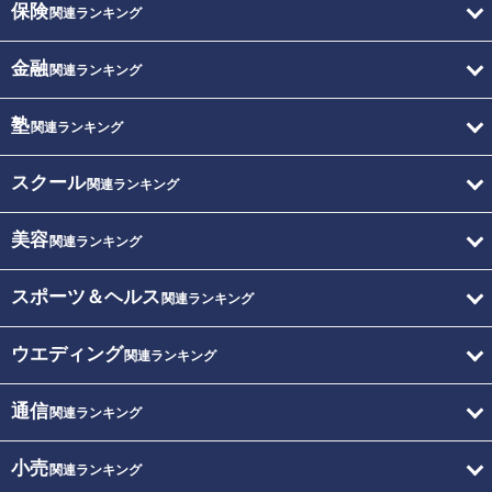
保険
関連ランキング
金融
関連ランキング
塾
関連ランキング
スクール
関連ランキング
美容
関連ランキング
スポーツ＆ヘルス
関連ランキング
ウエディング
関連ランキング
通信
関連ランキング
小売
関連ランキング