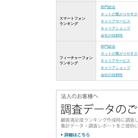
部門総合
ネットの繋がりやすさ
スマートフォン
キャリアサービス
ランキング
キャリアショップ
会社の信頼性
部門総合
ネットの繋がりやすさ
フィーチャーフォン
キャリアサービス
ランキング
キャリアショップ
会社の信頼性