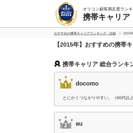
オリコン顧客満足度ランキ
携帯キャリア
おすすめの携帯キャリアランキング・比較
2015
【2015年】おすすめの携帯
携帯キャリア 総合ランキ
docomo
とにかくつながりやすい。（60代以
au