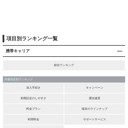
項目別ランキング一覧
携帯キャリア
総合ランキング
評価項目別ランキング
加入手続き
キャンペーン
初期設定のしやすさ
通信速度
料金プラン
端末のラインナップ
利用料金
サポートサービス