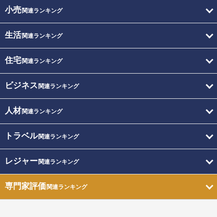
小売
関連ランキング
生活
関連ランキング
住宅
関連ランキング
ビジネス
関連ランキング
人材
関連ランキング
トラベル
関連ランキング
レジャー
関連ランキング
専門家評価
関連ランキング