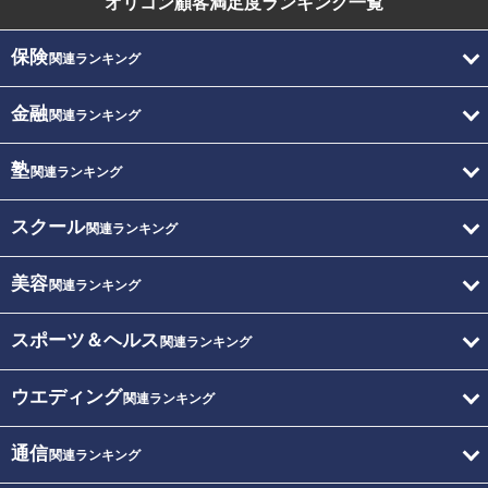
オリコン顧客満足度
ランキング一覧
保険
関連ランキング
金融
関連ランキング
塾
関連ランキング
スクール
関連ランキング
美容
関連ランキング
スポーツ＆ヘルス
関連ランキング
ウエディング
関連ランキング
通信
関連ランキング