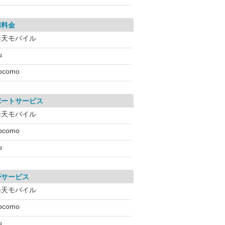
用料金
楽天モバイル
u
ocomo
ポートサービス
楽天モバイル
ocomo
u
帯サービス
楽天モバイル
ocomo
u