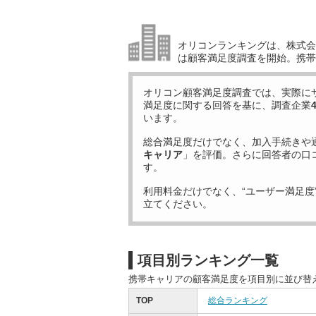
オリコンランキングは、株式会社
は顧客満足度調査を開始。携帯
オリコン顧客満足度調査では、実際に
満足度に関する回答を基に、調査企業
います。
総合満足度だけでなく、加入手続きや
キャリア
」を評価。さらに回答者の口
す。
利用料金だけでなく、“ユーザー満足度
立てください。
項目別ランキング一覧
携帯キャリアの顧客満足度を項目別に並び替
TOP
総合ランキング