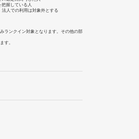
金を把握している人
、法人での利用は対象外とする
みランクイン対象となります。その他の部
ります。