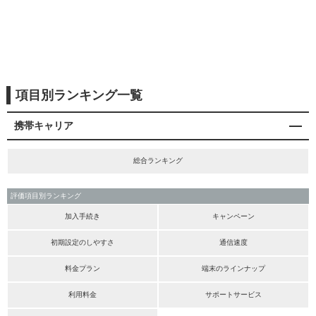
項目別ランキング一覧
携帯キャリア
総合ランキング
評価項目別ランキング
加入手続き
キャンペーン
初期設定のしやすさ
通信速度
料金プラン
端末のラインナップ
利用料金
サポートサービス