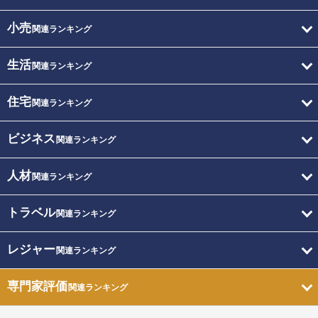
小売
関連ランキング
生活
関連ランキング
住宅
関連ランキング
ビジネス
関連ランキング
人材
関連ランキング
トラベル
関連ランキング
レジャー
関連ランキング
専門家評価
関連ランキング