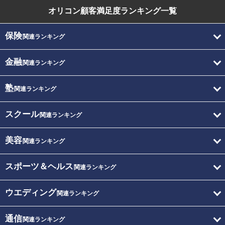
オリコン顧客満足度
ランキング一覧
保険
関連ランキング
金融
関連ランキング
塾
関連ランキング
スクール
関連ランキング
美容
関連ランキング
スポーツ＆ヘルス
関連ランキング
ウエディング
関連ランキング
通信
関連ランキング