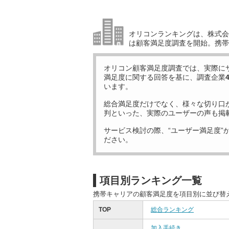
オリコンランキングは、株式会社
は顧客満足度調査を開始。携帯
オリコン顧客満足度調査では、実際に
満足度に関する回答を基に、調査企業
います。
総合満足度だけでなく、様々な切り口
判といった、実際のユーザーの声も掲
サービス検討の際、“ユーザー満足度”
ださい。
項目別ランキング一覧
携帯キャリアの顧客満足度を項目別に並び替
TOP
総合ランキング
加入手続き