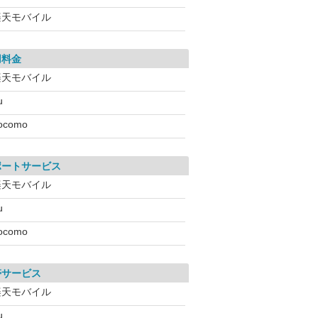
楽天モバイル
用料金
楽天モバイル
u
ocomo
ポートサービス
楽天モバイル
u
ocomo
帯サービス
楽天モバイル
u