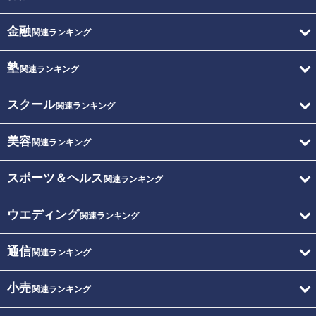
金融
関連ランキング
塾
関連ランキング
スクール
関連ランキング
美容
関連ランキング
スポーツ＆ヘルス
関連ランキング
ウエディング
関連ランキング
通信
関連ランキング
小売
関連ランキング