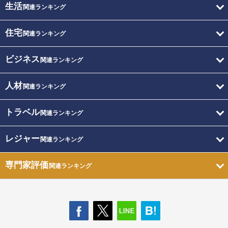
生活
関連ランキング
住宅
関連ランキング
ビジネス
関連ランキング
人材
関連ランキング
トラベル
関連ランキング
レジャー
関連ランキング
専門家評価
関連ランキング