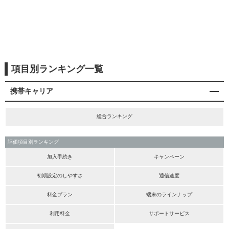
項目別ランキング一覧
携帯キャリア
総合ランキング
評価項目別ランキング
加入手続き
キャンペーン
初期設定のしやすさ
通信速度
料金プラン
端末のラインナップ
利用料金
サポートサービス