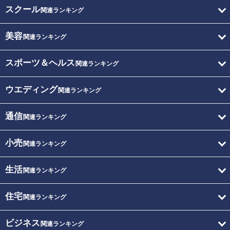
スクール
関連ランキング
美容
関連ランキング
スポーツ＆ヘルス
関連ランキング
ウエディング
関連ランキング
通信
関連ランキング
小売
関連ランキング
生活
関連ランキング
住宅
関連ランキング
ビジネス
関連ランキング