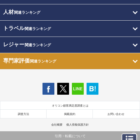
人材
関連ランキング
トラベル
関連ランキング
レジャー
関連ランキング
専門家評価
関連ランキング
オリコン顧客満足度調査とは
調査方法
掲載規約
お問い合わせ
会社概要
個人情報保護方針
引用・転載について