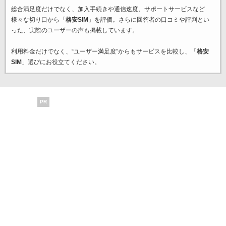
総合満足度だけでなく、加入手続きや通信速度、サポートサービスなど
様々な切り口から「
格安SIM
」を評価。さらに回答者の口コミや評判とい
った、実際のユーザーの声も掲載しています。
利用料金だけでなく、“ユーザー満足度”からもサービスを比較し、「
格安
SIM
」選びにお役立てください。
PR