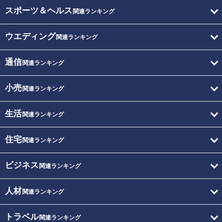
スポーツ＆ヘルス
関連ランキング
ウエディング
関連ランキング
通信
関連ランキング
小売
関連ランキング
生活
関連ランキング
住宅
関連ランキング
ビジネス
関連ランキング
人材
関連ランキング
トラベル
関連ランキング