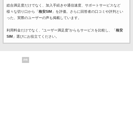
総合満足度だけでなく、加入手続きや通信速度、サポートサービスなど
様々な切り口から「
格安SIM
」を評価。さらに回答者の口コミや評判とい
った、実際のユーザーの声も掲載しています。
利用料金だけでなく、“ユーザー満足度”からもサービスを比較し、「
格安
SIM
」選びにお役立てください。
PR