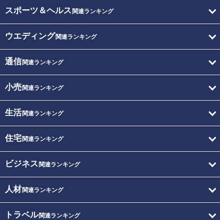
スポーツ＆ヘルス
関連ランキング
ウエディング
関連ランキング
通信
関連ランキング
小売
関連ランキング
生活
関連ランキング
住宅
関連ランキング
ビジネス
関連ランキング
人材
関連ランキング
トラベル
関連ランキング