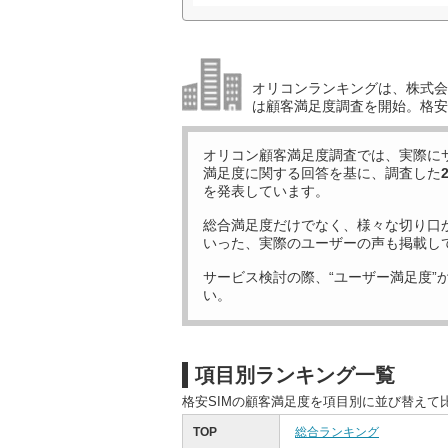
オリコンランキングは、株式会社
は顧客満足度調査を開始。格安S
オリコン顧客満足度調査では、実際に
満足度に関する回答を基に、調査した
を発表しています。
総合満足度だけでなく、様々な切り口
いった、実際のユーザーの声も掲載し
サービス検討の際、“ユーザー満足度”
い。
項目別ランキング一覧
格安SIMの顧客満足度を項目別に並び替えて
TOP
総合ランキング