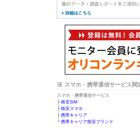
スマホ・携帯通信サービス関
スマホ・携帯通信サービス
格安SIM
格安スマホ
携帯キャリア
携帯キャリア格安ブランド