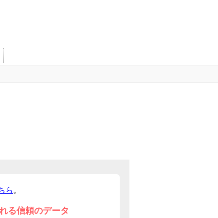
ちら
。
れる信頼のデータ