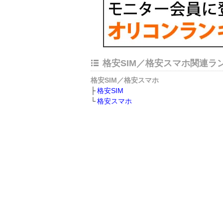
格安SIM／格安スマホ関連ラ
格安SIM／格安スマホ
格安SIM
格安スマホ