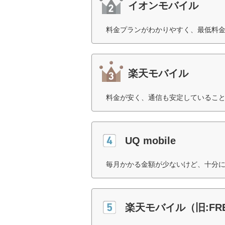
イオンモバイル
料金プランがわかりやすく、最低料金
楽天モバイル
料金が安く、通信も安定していること
UQ mobile
毎月かかる金額が少ないけど、十分に
楽天モバイル（旧:FRE