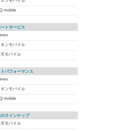
イオンモバイル
Q mobile
ポートサービス
ineo
イオンモバイル
楽天モバイル
ストパフォーマンス
ineo
イオンモバイル
Q mobile
末のラインナップ
楽天モバイル