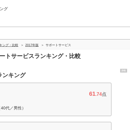
ング
キング・比較
2017年版
サポートサービス
ポートサービスランキング・比較
PR
ランキング
61
.74
点
40代／男性）