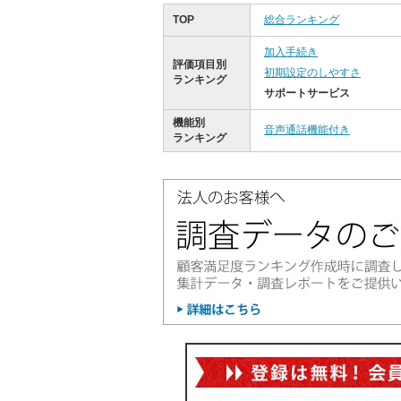
TOP
総合ランキング
加入手続き
評価項目別
初期設定のしやすさ
ランキング
サポートサービス
機能別
音声通話機能付き
ランキング