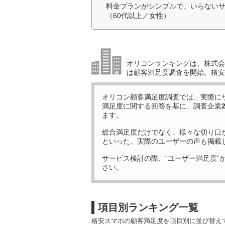
料金プランがシンプルで、いらない
（60代以上／女性）
オリコンランキングは、株式会社
は顧客満足度調査を開始。格安
オリコン顧客満足度調査では、実際に
満足度に関する回答を基に、調査企業
ます。
総合満足度だけでなく、様々な切り口
といった、実際のユーザーの声も掲載
サービス検討の際、“ユーザー満足度”
さい。
項目別ランキング一覧
格安スマホの顧客満足度を項目別に並び替え