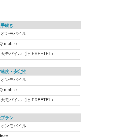
入手続き
イオンモバイル
Q mobile
天モバイル（旧:FREETEL）
信速度・安定性
イオンモバイル
Q mobile
天モバイル（旧:FREETEL）
金プラン
イオンモバイル
ineo