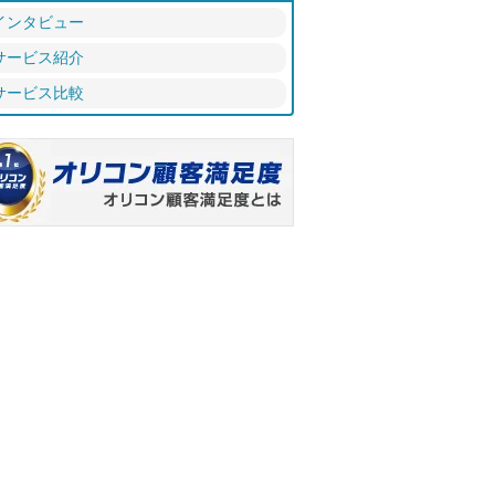
インタビュー
サービス紹介
サービス比較