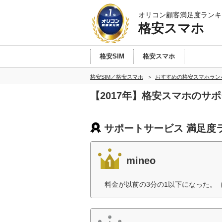
オリコン顧客満足度ランキ
格安スマホ
格安SIM
格安スマホ
格安SIM／格安スマホ
おすすめの格安スマホラン
【2017年】格安スマホのサ
サポートサービス 満足度
mineo
料金が以前の3分の1以下になった。（