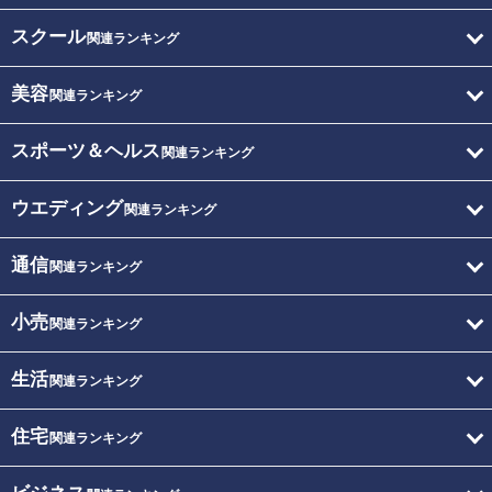
スクール
関連ランキング
美容
関連ランキング
スポーツ＆ヘルス
関連ランキング
ウエディング
関連ランキング
通信
関連ランキング
小売
関連ランキング
生活
関連ランキング
住宅
関連ランキング