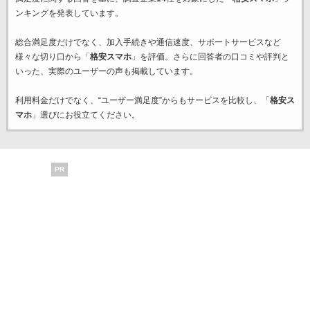
ンキングを発表しています。
総合満足度だけでなく、加入手続きや通信速度、サポートサービスなど
様々な切り口から「
格安スマホ
」を評価。さらに回答者の口コミや評判と
いった、実際のユーザーの声も掲載しています。
利用料金だけでなく、“ユーザー満足度”からもサービスを比較し、「
格安ス
マホ
」選びにお役立てください。
PR