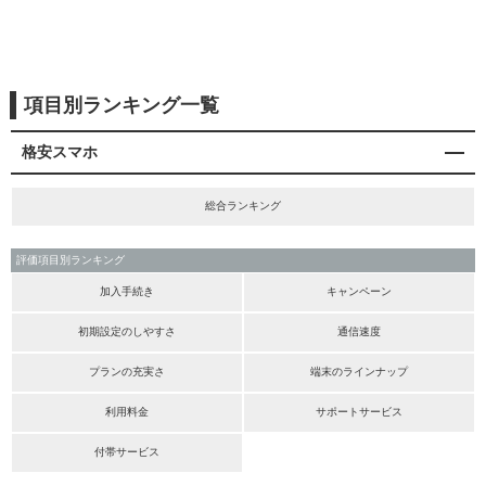
項目別ランキング一覧
格安スマホ
総合ランキング
評価項目別ランキング
加入手続き
キャンペーン
初期設定のしやすさ
通信速度
プランの充実さ
端末のラインナップ
利用料金
サポートサービス
付帯サービス