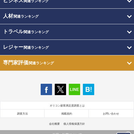
ビジネス
関連ランキング
人材
関連ランキング
トラベル
関連ランキング
レジャー
関連ランキング
専門家評価
関連ランキング
オリコン顧客満足度調査とは
調査方法
掲載規約
お問い合わせ
会社概要
個人情報保護方針