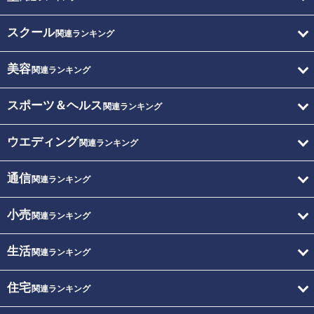
スクール
関連ランキング
美容
関連ランキング
スポーツ＆ヘルス
関連ランキング
ウエディング
関連ランキング
通信
関連ランキング
小売
関連ランキング
生活
関連ランキング
住宅
関連ランキング