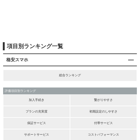
項目別ランキング一覧
格安スマホ
総合ランキング
評価項目別ランキング
加入手続き
繋がりやすさ
プランの充実度
初期設定のしやすさ
保証サービス
付帯サービス
サポートサービス
コストパフォーマンス