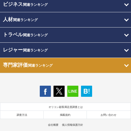
ビジネス
関連ランキング
人材
関連ランキング
トラベル
関連ランキング
レジャー
関連ランキング
専門家評価
関連ランキング
オリコン顧客満足度調査とは
調査方法
掲載規約
お問い合わせ
会社概要
個人情報保護方針