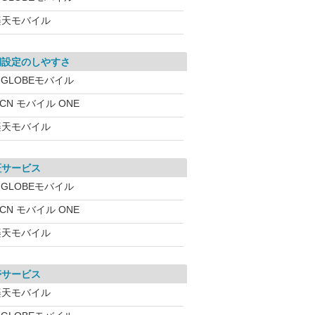
楽天モバイル
期設定のしやすさ
IGLOBEモバイル
CN モバイル ONE
楽天モバイル
証サービス
IGLOBEモバイル
CN モバイル ONE
楽天モバイル
帯サービス
楽天モバイル