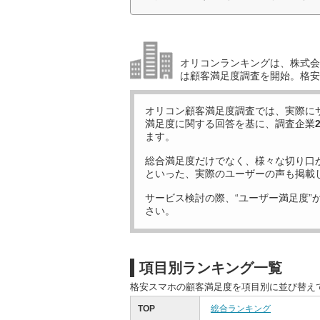
オリコンランキングは、株式会社
は顧客満足度調査を開始。格安
オリコン顧客満足度調査では、実際に
満足度に関する回答を基に、調査企業
ます。
総合満足度だけでなく、様々な切り口
といった、実際のユーザーの声も掲載
サービス検討の際、“ユーザー満足度”
さい。
項目別ランキング一覧
格安スマホの顧客満足度を項目別に並び替え
TOP
総合ランキング