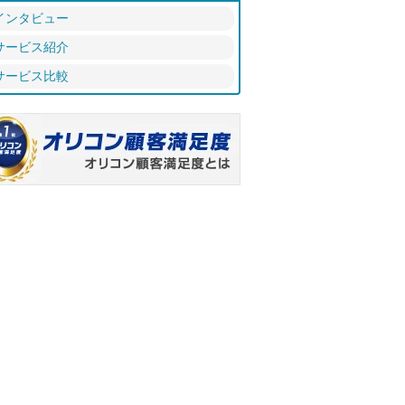
インタビュー
サービス紹介
サービス比較