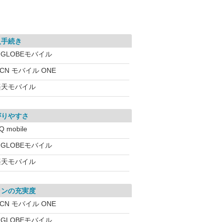
入手続き
IGLOBEモバイル
CN モバイル ONE
楽天モバイル
がりやすさ
Q mobile
IGLOBEモバイル
楽天モバイル
ランの充実度
CN モバイル ONE
IGLOBEモバイル