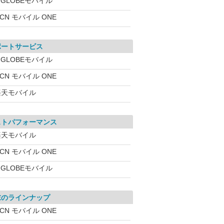
IGLOBEモバイル
CN モバイル ONE
ポートサービス
IGLOBEモバイル
CN モバイル ONE
楽天モバイル
ストパフォーマンス
楽天モバイル
CN モバイル ONE
IGLOBEモバイル
末のラインナップ
CN モバイル ONE