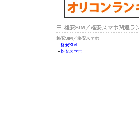
格安SIM／格安スマホ関連ラ
格安SIM／格安スマホ
格安SIM
格安スマホ