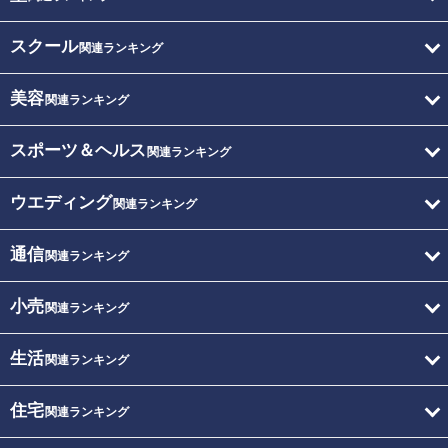
スクール
関連ランキング
美容
関連ランキング
スポーツ＆ヘルス
関連ランキング
ウエディング
関連ランキング
通信
関連ランキング
小売
関連ランキング
生活
関連ランキング
住宅
関連ランキング