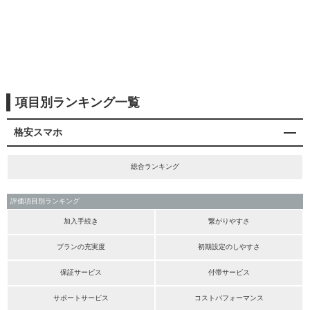
項目別ランキング一覧
格安スマホ
総合ランキング
評価項目別ランキング
加入手続き
繋がりやすさ
プランの充実度
初期設定のしやすさ
保証サービス
付帯サービス
サポートサービス
コストパフォーマンス