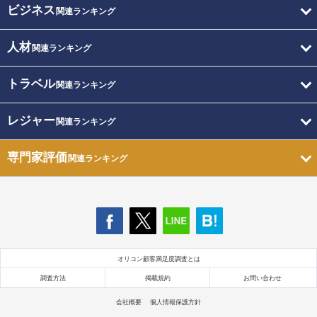
ビジネス
関連ランキング
人材
関連ランキング
トラベル
関連ランキング
レジャー
関連ランキング
専門家評価
関連ランキング
オリコン顧客満足度調査とは
調査方法
掲載規約
お問い合わせ
会社概要
個人情報保護方針