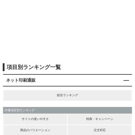
項目別ランキング一覧
ネット印刷通販
総合ランキング
評価項目別ランキング
サイトの使いやすさ
特典・キャンペーン
商品のバリエーション
注文対応