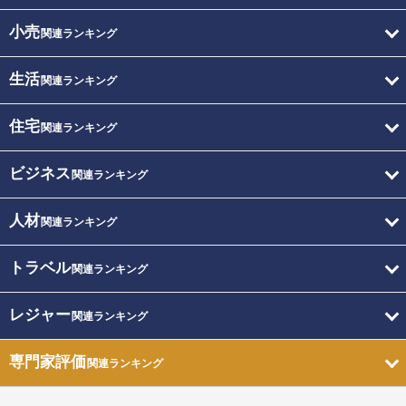
小売
関連ランキング
生活
関連ランキング
住宅
関連ランキング
ビジネス
関連ランキング
人材
関連ランキング
トラベル
関連ランキング
レジャー
関連ランキング
専門家評価
関連ランキング