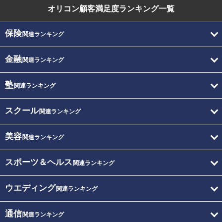
オリコン顧客満足度
ランキング一覧
保険
関連ランキング
金融
関連ランキング
塾
関連ランキング
スクール
関連ランキング
美容
関連ランキング
スポーツ＆ヘルス
関連ランキング
ウエディング
関連ランキング
通信
関連ランキング