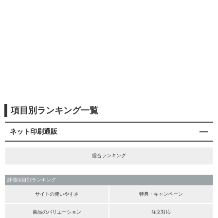
項目別ランキング一覧
ネット印刷通販
総合ランキング
評価項目別ランキング
サイトの使いやすさ
特典・キャンペーン
商品のバリエーション
注文対応