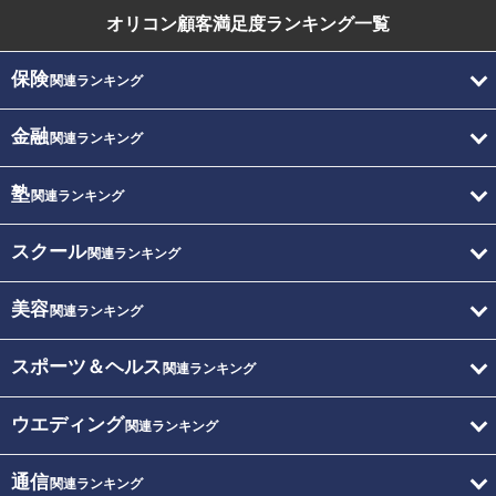
オリコン顧客満足度
ランキング一覧
保険
関連ランキング
金融
関連ランキング
塾
関連ランキング
スクール
関連ランキング
美容
関連ランキング
スポーツ＆ヘルス
関連ランキング
ウエディング
関連ランキング
通信
関連ランキング