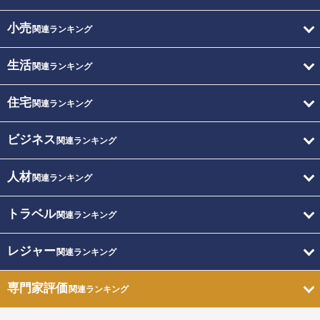
小売
関連ランキング
生活
関連ランキング
住宅
関連ランキング
ビジネス
関連ランキング
人材
関連ランキング
トラベル
関連ランキング
レジャー
関連ランキング
専門家評価
関連ランキング