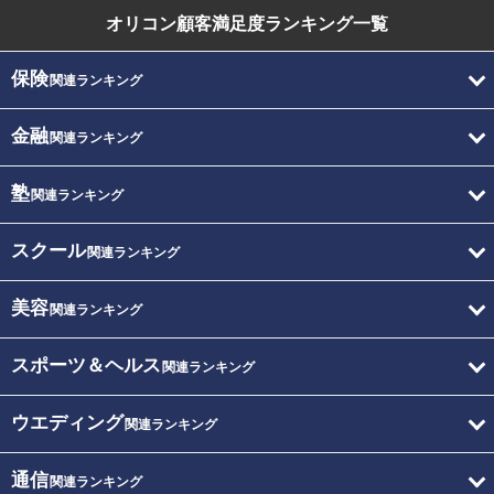
オリコン顧客満足度
ランキング一覧
保険
関連ランキング
金融
関連ランキング
塾
関連ランキング
スクール
関連ランキング
美容
関連ランキング
スポーツ＆ヘルス
関連ランキング
ウエディング
関連ランキング
通信
関連ランキング