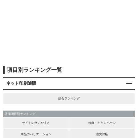
項目別ランキング一覧
ネット印刷通販
総合ランキング
評価項目別ランキング
サイトの使いやすさ
特典・キャンペーン
商品のバリエーション
注文対応