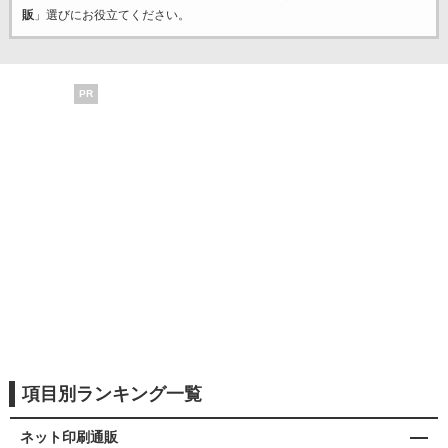
販
」選びにお役立てください。
PR
項目別ランキング一覧
ネット印刷通販