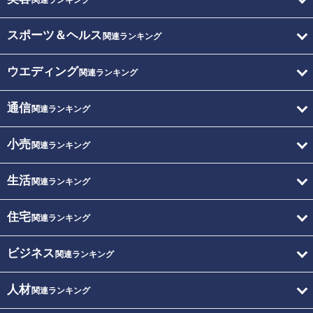
関連ランキング
スポーツ＆ヘルス
関連ランキング
ウエディング
関連ランキング
通信
関連ランキング
小売
関連ランキング
生活
関連ランキング
住宅
関連ランキング
ビジネス
関連ランキング
人材
関連ランキング