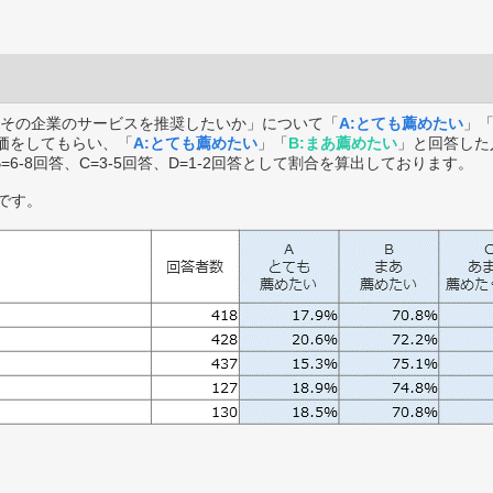
その企業のサービスを推奨したいか」について「
A:とても薦めたい
」
価をしてもらい、「
A:とても薦めたい
」「
B:まあ薦めたい
」と回答した
B=6-8回答、C=3-5回答、D=1-2回答として割合を算出しております。
です。