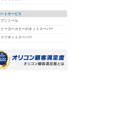
ポートサービス
セブンミール
イトーヨーカドーのネットスーパー
ライフネットスーパー