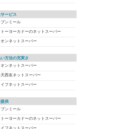
送サービス
セブンミール
イトーヨーカドーのネットスーパー
イオンネットスーパー
払い方法の充実さ
イオンネットスーパー
楽天西友ネットスーパー
ライフネットスーパー
報提供
セブンミール
イトーヨーカドーのネットスーパー
ライフネットスーパー