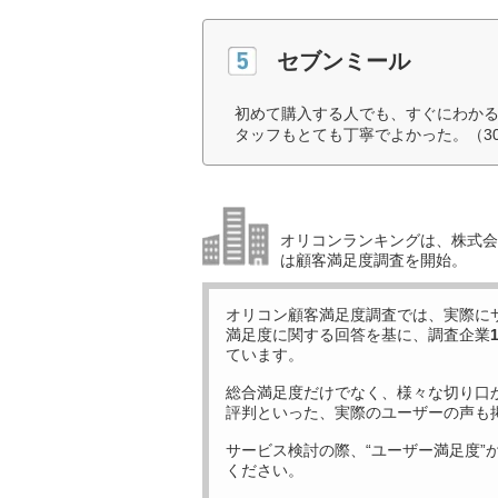
セブンミール
初めて購入する人でも、すぐにわか
タッフもとても丁寧でよかった。（3
オリコンランキングは、株式会社
は顧客満足度調査を開始。
オリコン顧客満足度調査では、実際に
満足度に関する回答を基に、調査企業
ています。
総合満足度だけでなく、様々な切り口
評判といった、実際のユーザーの声も
サービス検討の際、“ユーザー満足度”
ください。