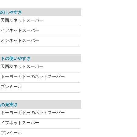
録のしやすさ
楽天西友ネットスーパー
ライフネットスーパー
イオンネットスーパー
イトの使いやすさ
楽天西友ネットスーパー
イトーヨーカドーのネットスーパー
セブンミール
品の充実さ
イトーヨーカドーのネットスーパー
ライフネットスーパー
セブンミール