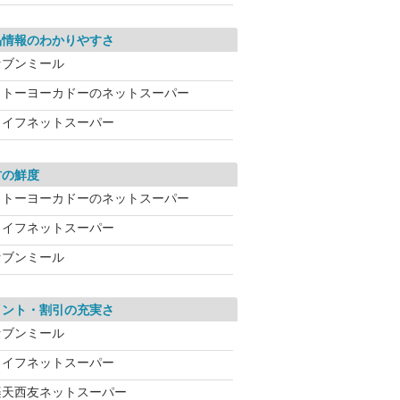
品情報のわかりやすさ
セブンミール
イトーヨーカドーのネットスーパー
ライフネットスーパー
材の鮮度
イトーヨーカドーのネットスーパー
ライフネットスーパー
セブンミール
イント・割引の充実さ
セブンミール
ライフネットスーパー
楽天西友ネットスーパー