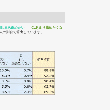
「
B:まあ薦めたい
」「
C:あまり薦めたくな
人の割合で算出しています。