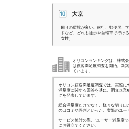
大京
周りの環境が良い。銀行、郵便局、
ドなど、どれも徒歩や自転車で行ける
女性）
オリコンランキングは、株式会社
は顧客満足度調査を開始。新築
ています。
オリコン顧客満足度調査では、実際に
満足度に関する回答を基に、調査企業
グを発表しています。
総合満足度だけでなく、様々な切り口
の口コミや評判といった、実際のユー
サービス検討の際、“ユーザー満足度”
にお役立てください。