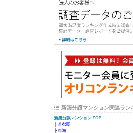
新築分譲マンション関連ラン
新築分譲マンション TOP
首都圏
東海