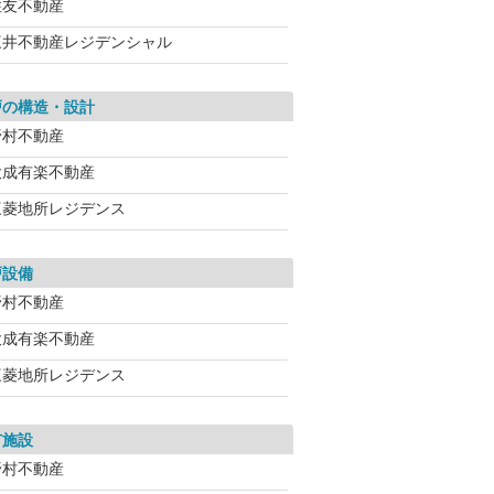
住友不動産
三井不動産レジデンシャル
戸の構造・設計
野村不動産
大成有楽不動産
三菱地所レジデンス
戸設備
野村不動産
大成有楽不動産
三菱地所レジデンス
有施設
野村不動産