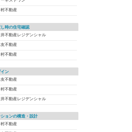
アーネストワン
野村不動産
渡し時の住宅確認
三井不動産レジデンシャル
住友不動産
野村不動産
ザイン
住友不動産
野村不動産
三井不動産レジデンシャル
ンションの構造・設計
野村不動産