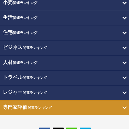
小売
関連ランキング
生活
関連ランキング
住宅
関連ランキング
ビジネス
関連ランキング
人材
関連ランキング
トラベル
関連ランキング
レジャー
関連ランキング
専門家評価
関連ランキング