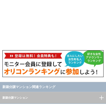
新築分譲マンション関連ランキング
新築分譲マンション