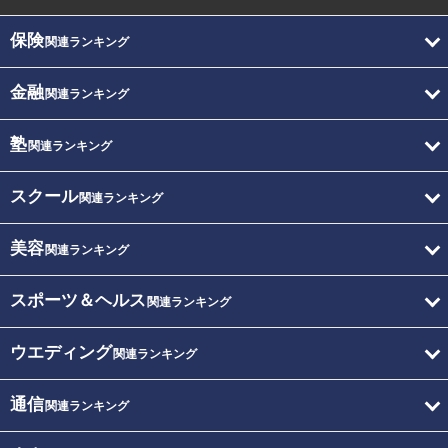
保険
関連ランキング
金融
関連ランキング
塾
関連ランキング
スクール
関連ランキング
美容
関連ランキング
スポーツ＆ヘルス
関連ランキング
ウエディング
関連ランキング
通信
関連ランキング