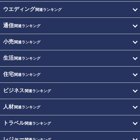
ウエディング
関連ランキング
通信
関連ランキング
小売
関連ランキング
生活
関連ランキング
住宅
関連ランキング
ビジネス
関連ランキング
人材
関連ランキング
トラベル
関連ランキング
レジャー
関連ランキング