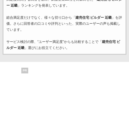
ー 近畿
」ランキングを発表しています。
総合満足度だけでなく、様々な切り口から「
建売住宅 ビルダー 近畿
」を評
価。さらに回答者の口コミや評判といった、実際のユーザーの声も掲載し
ています。
サービス検討の際、“ユーザー満足度”からも比較することで「
建売住宅 ビ
ルダー 近畿
」選びにお役立てください。
PR