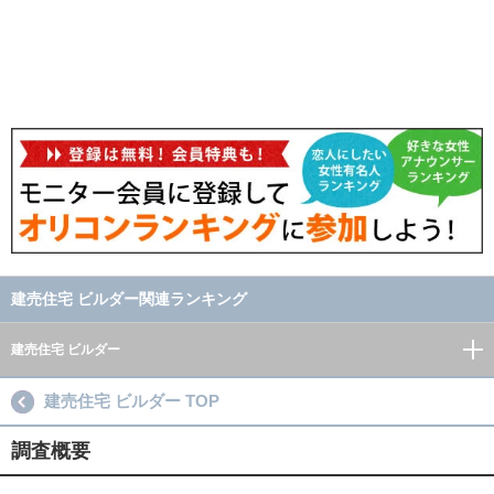
建売住宅 ビルダー関連ランキング
建売住宅 ビルダー
建売住宅 ビルダー TOP
調査概要