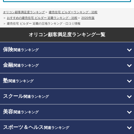
オリコン顧客満足度ランキング
建売住宅 ビルダーランキング・比較
おすすめの建売住宅 ビルダー 近畿ランキング・比較
2020年版
建売住宅 ビルダー 近畿の立地ランキング・口コミ情報
オリコン顧客満足度
ランキング一覧
保険
関連ランキング
金融
関連ランキング
塾
関連ランキング
スクール
関連ランキング
美容
関連ランキング
スポーツ＆ヘルス
関連ランキング