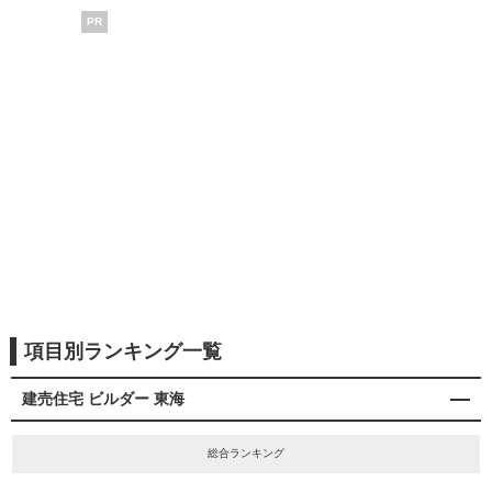
PR
項目別ランキング一覧
建売住宅 ビルダー 東海
総合ランキング