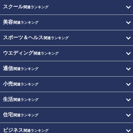
スクール
関連ランキング
美容
関連ランキング
スポーツ＆ヘルス
関連ランキング
ウエディング
関連ランキング
通信
関連ランキング
小売
関連ランキング
生活
関連ランキング
住宅
関連ランキング
ビジネス
関連ランキング