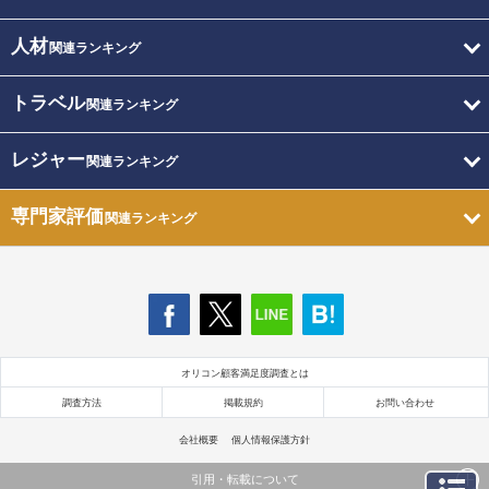
人材
関連ランキング
トラベル
関連ランキング
レジャー
関連ランキング
専門家評価
関連ランキング
オリコン顧客満足度調査とは
調査方法
掲載規約
お問い合わせ
会社概要
個人情報保護方針
引用・転載について