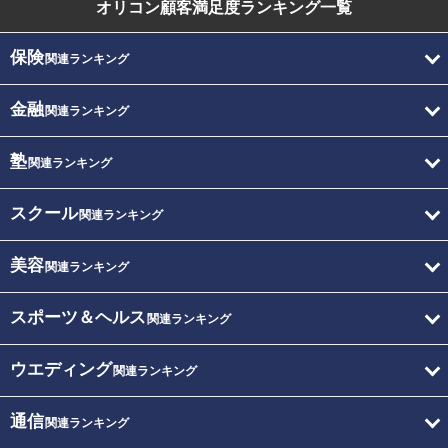
オリコン顧客満足度
ランキング一覧
保険
関連ランキング
金融
関連ランキング
塾
関連ランキング
スクール
関連ランキング
美容
関連ランキング
スポーツ＆ヘルス
関連ランキング
ウエディング
関連ランキング
通信
関連ランキング