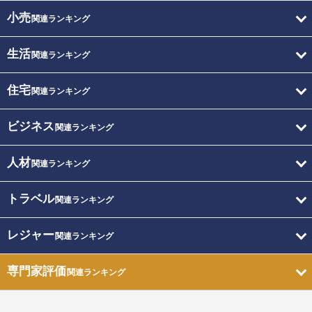
小売
関連ランキング
生活
関連ランキング
住宅
関連ランキング
ビジネス
関連ランキング
人材
関連ランキング
トラベル
関連ランキング
レジャー
関連ランキング
専門家評価
関連ランキング