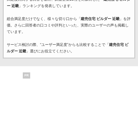
ー 近畿
」ランキングを発表しています。
総合満足度だけでなく、様々な切り口から「
建売住宅 ビルダー 近畿
」を評
価。さらに回答者の口コミや評判といった、実際のユーザーの声も掲載し
ています。
サービス検討の際、“ユーザー満足度”からも比較することで「
建売住宅 ビ
ルダー 近畿
」選びにお役立てください。
PR