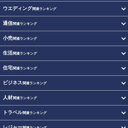
ウエディング
関連ランキング
通信
関連ランキング
小売
関連ランキング
生活
関連ランキング
住宅
関連ランキング
ビジネス
関連ランキング
人材
関連ランキング
トラベル
関連ランキング
レジャー
関連ランキング