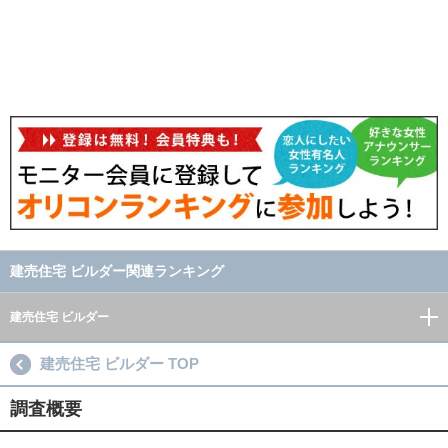
建売住宅 ビルダー関連ランキング
建売住宅 ビルダー
建売住宅 ビルダー TOP
調査概要