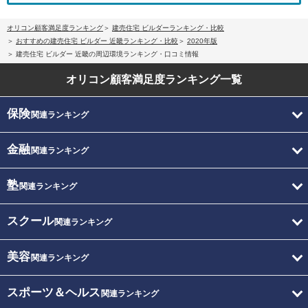
オリコン顧客満足度ランキング
建売住宅 ビルダーランキング・比較
おすすめの建売住宅 ビルダー 近畿ランキング・比較
2020年版
建売住宅 ビルダー 近畿の周辺環境ランキング・口コミ情報
オリコン顧客満足度
ランキング一覧
保険
関連ランキング
金融
関連ランキング
塾
関連ランキング
スクール
関連ランキング
美容
関連ランキング
スポーツ＆ヘルス
関連ランキング