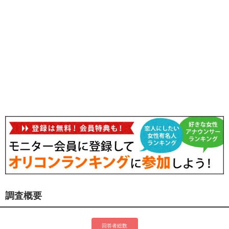
調査概要
回答者総数