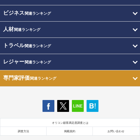
ビジネス
関連ランキング
人材
関連ランキング
トラベル
関連ランキング
レジャー
関連ランキング
専門家評価
関連ランキング
オリコン顧客満足度調査とは
調査方法
掲載規約
お問い合わせ