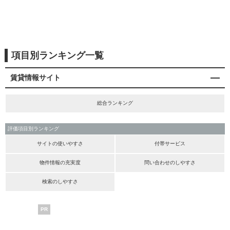
項目別ランキング一覧
賃貸情報サイト
総合ランキング
評価項目別ランキング
サイトの使いやすさ
付帯サービス
物件情報の充実度
問い合わせのしやすさ
検索のしやすさ
PR