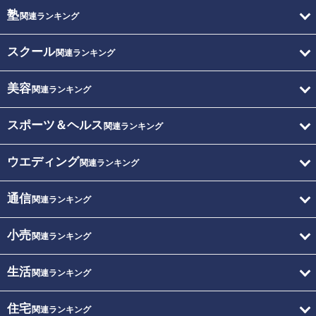
塾
関連ランキング
スクール
関連ランキング
美容
関連ランキング
スポーツ＆ヘルス
関連ランキング
ウエディング
関連ランキング
通信
関連ランキング
小売
関連ランキング
生活
関連ランキング
住宅
関連ランキング