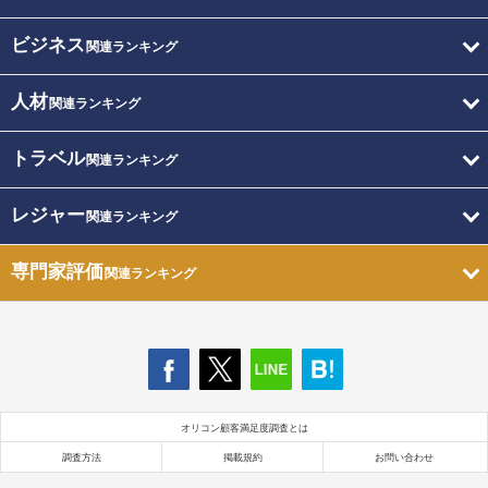
ビジネス
関連ランキング
人材
関連ランキング
トラベル
関連ランキング
レジャー
関連ランキング
専門家評価
関連ランキング
オリコン顧客満足度調査とは
調査方法
掲載規約
お問い合わせ