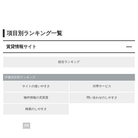
項目別ランキング一覧
賃貸情報サイト
総合ランキング
評価項目別ランキング
サイトの使いやすさ
付帯サービス
物件情報の充実度
問い合わせのしやすさ
検索のしやすさ
PR