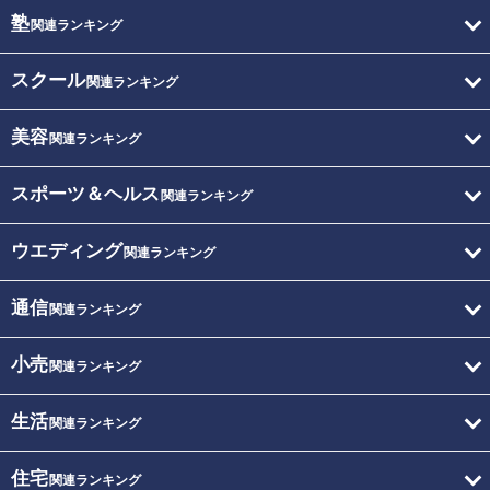
塾
関連ランキング
スクール
関連ランキング
美容
関連ランキング
スポーツ＆ヘルス
関連ランキング
ウエディング
関連ランキング
通信
関連ランキング
小売
関連ランキング
生活
関連ランキング
住宅
関連ランキング