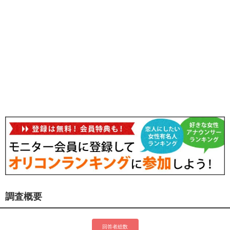
調査概要
回答者総数