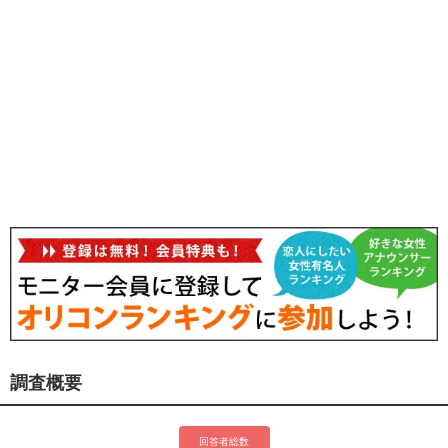
調査概要
回答者総数