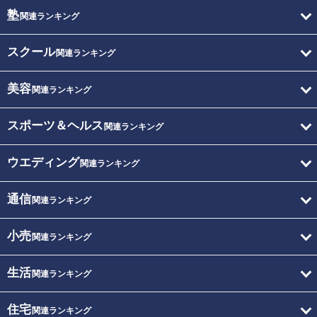
塾
関連ランキング
スクール
関連ランキング
美容
関連ランキング
スポーツ＆ヘルス
関連ランキング
ウエディング
関連ランキング
通信
関連ランキング
小売
関連ランキング
生活
関連ランキング
住宅
関連ランキング