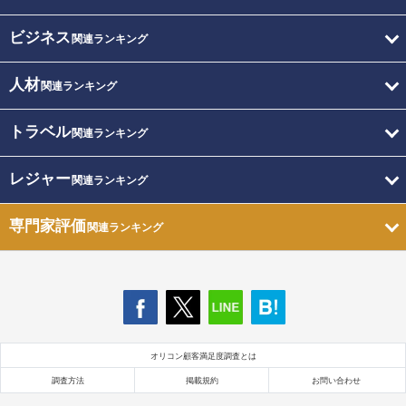
ビジネス
関連ランキング
人材
関連ランキング
トラベル
関連ランキング
レジャー
関連ランキング
専門家評価
関連ランキング
オリコン顧客満足度調査とは
調査方法
掲載規約
お問い合わせ