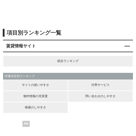
項目別ランキング一覧
賃貸情報サイト
総合ランキング
評価項目別ランキング
サイトの使いやすさ
付帯サービス
物件情報の充実度
問い合わせのしやすさ
検索のしやすさ
PR