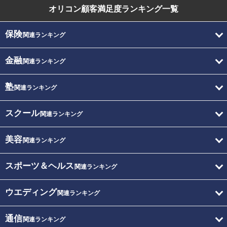
オリコン顧客満足度
ランキング一覧
保険
関連ランキング
金融
関連ランキング
塾
関連ランキング
スクール
関連ランキング
美容
関連ランキング
スポーツ＆ヘルス
関連ランキング
ウエディング
関連ランキング
通信
関連ランキング