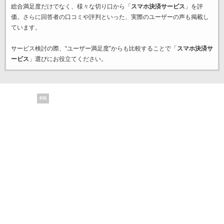
総合満足度だけでなく、様々な切り口から「
スマホ決済サービス
」を評
価。さらに回答者の口コミや評判といった、実際のユーザーの声も掲載し
ています。
サービス検討の際、“ユーザー満足度”からも比較することで「
スマホ決済サ
ービス
」選びにお役立てください。
PR