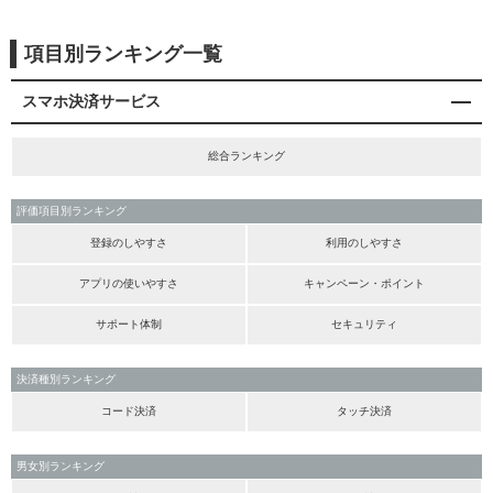
項目別ランキング一覧
スマホ決済サービス
総合ランキング
評価項目別ランキング
登録のしやすさ
利用のしやすさ
アプリの使いやすさ
キャンペーン・ポイント
サポート体制
セキュリティ
決済種別ランキング
コード決済
タッチ決済
男女別ランキング