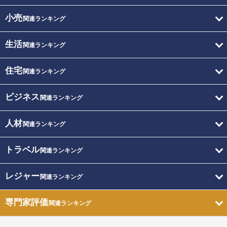
小売
関連ランキング
生活
関連ランキング
住宅
関連ランキング
ビジネス
関連ランキング
人材
関連ランキング
トラベル
関連ランキング
レジャー
関連ランキング
専門家評価
関連ランキング