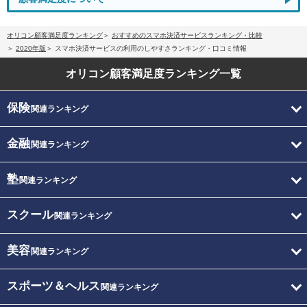
オリコン顧客満足度ランキング
おすすめのスマホ決済サービスランキング・比較
2020年版
スマホ決済サービスの利用のしやすさランキング・口コミ情報
オリコン顧客満足度
ランキング一覧
保険
関連ランキング
金融
関連ランキング
塾
関連ランキング
スクール
関連ランキング
美容
関連ランキング
スポーツ＆ヘルス
関連ランキング