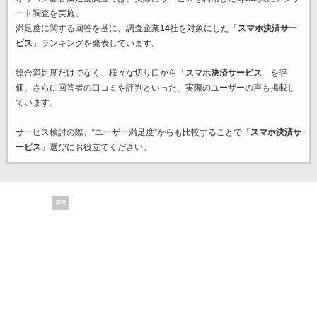
ート調査を実施。
満足度に関する回答を基に、調査企業
14
社を対象にした「
スマホ決済サー
ビス
」ランキングを発表しています。
総合満足度だけでなく、様々な切り口から「
スマホ決済サービス
」を評
価。さらに回答者の口コミや評判といった、実際のユーザーの声も掲載し
ています。
サービス検討の際、“ユーザー満足度”からも比較することで「
スマホ決済サ
ービス
」選びにお役立てください。
PR