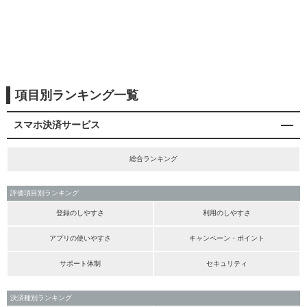
項目別ランキング一覧
スマホ決済サービス
総合ランキング
評価項目別ランキング
登録のしやすさ
利用のしやすさ
アプリの使いやすさ
キャンペーン・ポイント
サポート体制
セキュリティ
決済種別ランキング