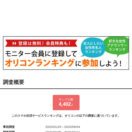
調査概要
サンプル数
4,402
人
このスマホ決済サービスランキングは、オリコンの以下の調査に基づいています。
事前調査
2020/01/20～2020/06/04