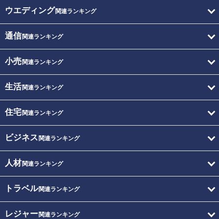
ウエディング
関連ランキング
通信
関連ランキング
小売
関連ランキング
生活
関連ランキング
住宅
関連ランキング
ビジネス
関連ランキング
人材
関連ランキング
トラベル
関連ランキング
レジャー
関連ランキング