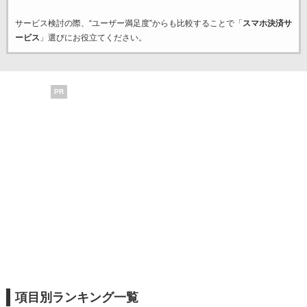
サービス検討の際、“ユーザー満足度”からも比較することで「
スマホ決済サ
ービス
」選びにお役立てください。
PR
項目別ランキング一覧