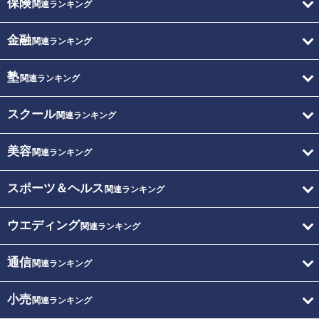
保険
関連ランキング
金融
関連ランキング
塾
関連ランキング
スクール
関連ランキング
美容
関連ランキング
スポーツ＆ヘルス
関連ランキング
ウエディング
関連ランキング
通信
関連ランキング
小売
関連ランキング