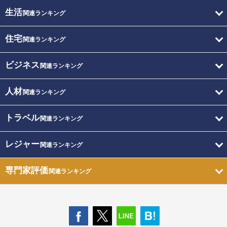
生活
関連ランキング
住宅
関連ランキング
ビジネス
関連ランキング
人材
関連ランキング
トラベル
関連ランキング
レジャー
関連ランキング
専門家評価
関連ランキング