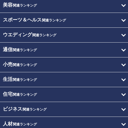
美容
関連ランキング
スポーツ＆ヘルス
関連ランキング
ウエディング
関連ランキング
通信
関連ランキング
小売
関連ランキング
生活
関連ランキング
住宅
関連ランキング
ビジネス
関連ランキング
人材
関連ランキング