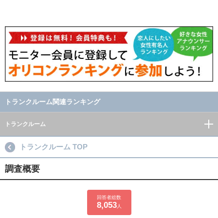
トランクルーム関連ランキング
トランクルーム
トランクルーム TOP
調査概要
回答者総数
8,053
人