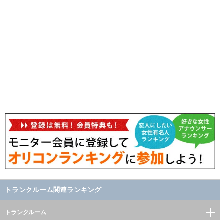
トランクルーム関連ランキング
トランクルーム