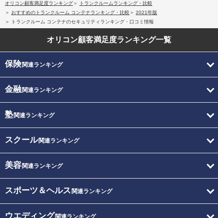
オリコン顧客満足度ランキング
トランクルームランキング・比較
おすすめのトランクルーム コンテナランキング・比較
2021年版
トランクルーム コンテナのセキュリティランキング・口コミ情報
オリコン顧客満足度
ランキング一覧
保険
関連ランキング
金融
関連ランキング
塾
関連ランキング
スクール
関連ランキング
美容
関連ランキング
スポーツ＆ヘルス
関連ランキング
ウエディング
関連ランキング