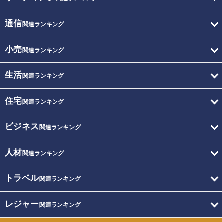
通信
関連ランキング
小売
関連ランキング
生活
関連ランキング
住宅
関連ランキング
ビジネス
関連ランキング
人材
関連ランキング
トラベル
関連ランキング
レジャー
関連ランキング