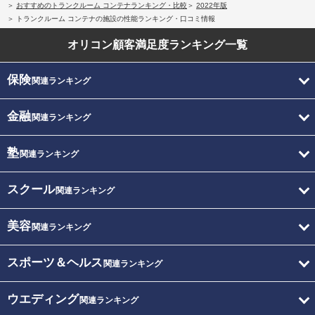
おすすめのトランクルーム コンテナランキング・比較
2022年版
トランクルーム コンテナの施設の性能ランキング・口コミ情報
オリコン顧客満足度
ランキング一覧
保険
関連ランキング
金融
関連ランキング
塾
関連ランキング
スクール
関連ランキング
美容
関連ランキング
スポーツ＆ヘルス
関連ランキング
ウエディング
関連ランキング