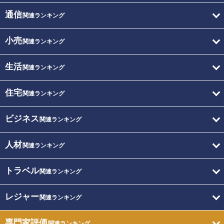
通信
関連ランキング
小売
関連ランキング
生活
関連ランキング
住宅
関連ランキング
ビジネス
関連ランキング
人材
関連ランキング
トラベル
関連ランキング
レジャー
関連ランキング
専門家評価
関連ランキング