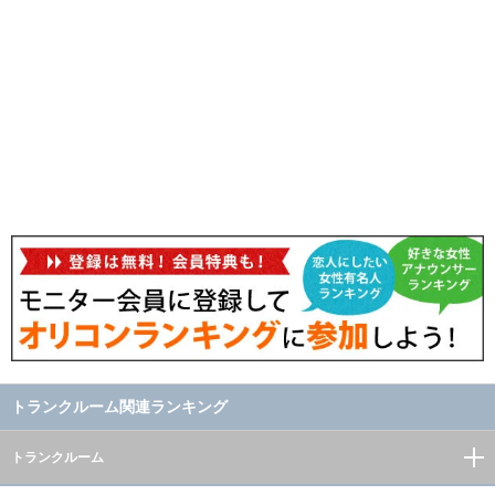
トランクルーム関連ランキング
トランクルーム