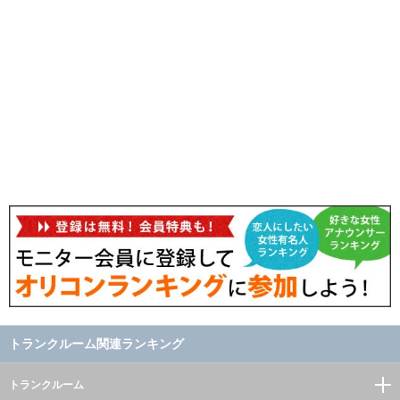
トランクルーム関連ランキング
トランクルーム