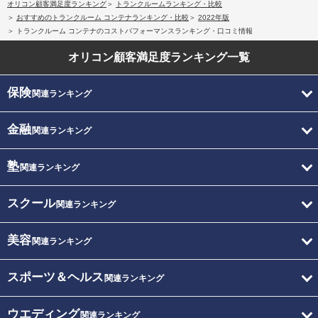
オリコン顧客満足度ランキング
トランクルームランキング・比較
おすすめのトランクルーム コンテナランキング・比較
2022年版
トランクルーム コンテナのコストパフォーマンスランキング・口コミ情報
オリコン顧客満足度
ランキング一覧
保険
関連ランキング
金融
関連ランキング
塾
関連ランキング
スクール
関連ランキング
美容
関連ランキング
スポーツ＆ヘルス
関連ランキング
ウエディング
関連ランキング