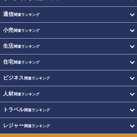
通信
関連ランキング
小売
関連ランキング
生活
関連ランキング
住宅
関連ランキング
ビジネス
関連ランキング
人材
関連ランキング
トラベル
関連ランキング
レジャー
関連ランキング