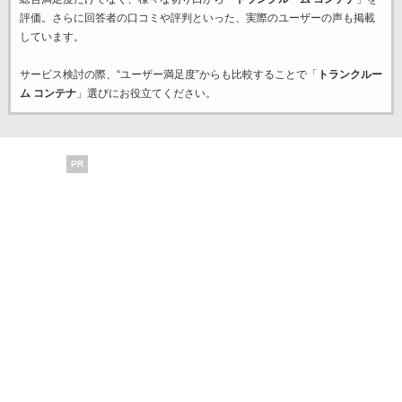
評価。さらに回答者の口コミや評判といった、実際のユーザーの声も掲載
しています。
サービス検討の際、“ユーザー満足度”からも比較することで「
トランクルー
ム コンテナ
」選びにお役立てください。
PR