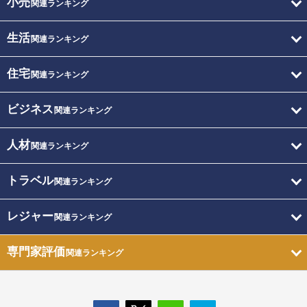
小売
関連ランキング
生活
関連ランキング
住宅
関連ランキング
ビジネス
関連ランキング
人材
関連ランキング
トラベル
関連ランキング
レジャー
関連ランキング
専門家評価
関連ランキング