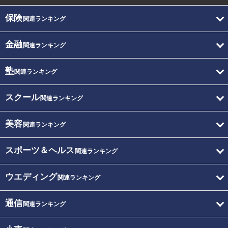
保険
関連ランキング
金融
関連ランキング
塾
関連ランキング
スクール
関連ランキング
美容
関連ランキング
スポーツ＆ヘルス
関連ランキング
ウエディング
関連ランキング
通信
関連ランキング