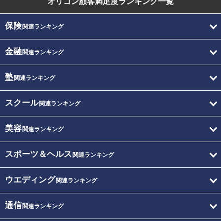
オリコン顧客満足度
ランキング一覧
保険
関連ランキング
金融
関連ランキング
塾
関連ランキング
スクール
関連ランキング
美容
関連ランキング
スポーツ＆ヘルス
関連ランキング
ウエディング
関連ランキング
通信
関連ランキング