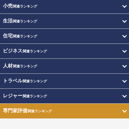
小売
関連ランキング
生活
関連ランキング
住宅
関連ランキング
ビジネス
関連ランキング
人材
関連ランキング
トラベル
関連ランキング
レジャー
関連ランキング
専門家評価
関連ランキング