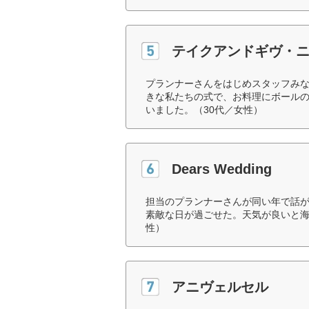
テイクアンドギヴ・
プランナーさんをはじめスタッフみ
きな私たちの式で、お料理にボール
いました。（30代／女性）
Dears Wedding
担当のプランナーさんが同い年で話
素敵な日が過ごせた。天気が良いと海
性）
アニヴェルセル