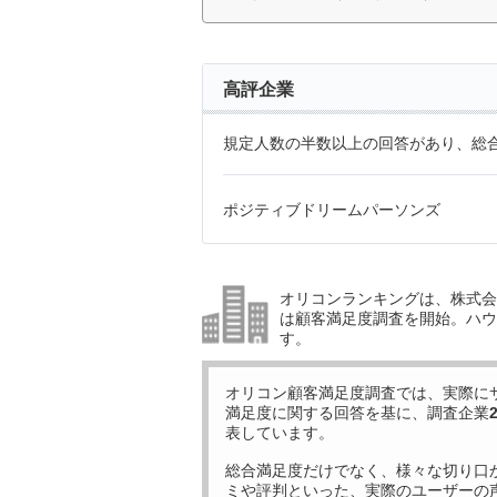
高評企業
規定人数の半数以上の回答があり、総合
ポジティブドリームパーソンズ
オリコンランキングは、株式会社
は顧客満足度調査を開始。ハウ
す。
オリコン顧客満足度調査では、実際に
満足度に関する回答を基に、調査企業
表しています。
総合満足度だけでなく、様々な切り口
ミや評判といった、実際のユーザーの