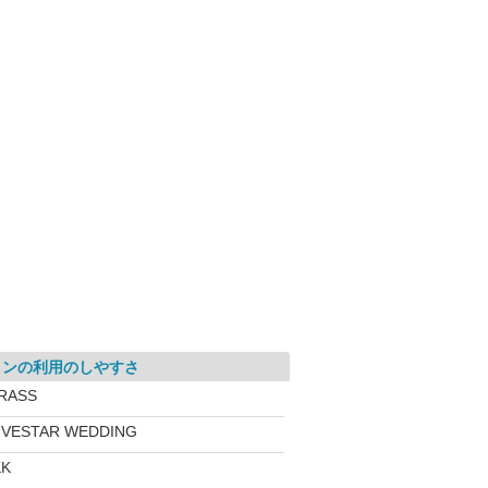
ロンの利用のしやすさ
RASS
IVESTAR WEDDING
KK