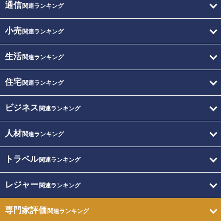
通信
関連ランキング
小売
関連ランキング
生活
関連ランキング
住宅
関連ランキング
ビジネス
関連ランキング
人材
関連ランキング
トラベル
関連ランキング
レジャー
関連ランキング
専門家評価
関連ランキング