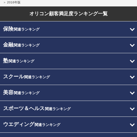
2016年版
オリコン顧客満足度
ランキング一覧
保険
関連ランキング
金融
関連ランキング
塾
関連ランキング
スクール
関連ランキング
美容
関連ランキング
スポーツ＆ヘルス
関連ランキング
ウエディング
関連ランキング