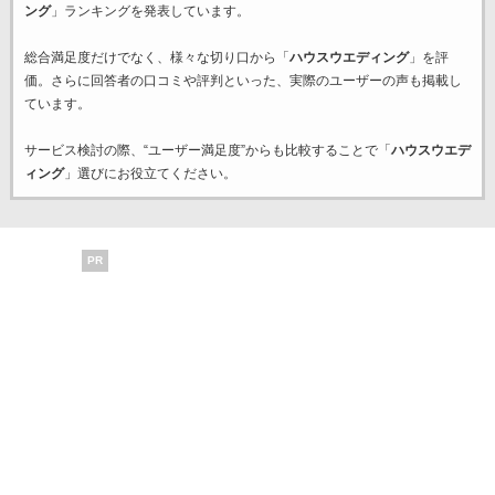
ング
」ランキングを発表しています。
総合満足度だけでなく、様々な切り口から「
ハウスウエディング
」を評
価。さらに回答者の口コミや評判といった、実際のユーザーの声も掲載し
ています。
サービス検討の際、“ユーザー満足度”からも比較することで「
ハウスウエデ
ィング
」選びにお役立てください。
PR