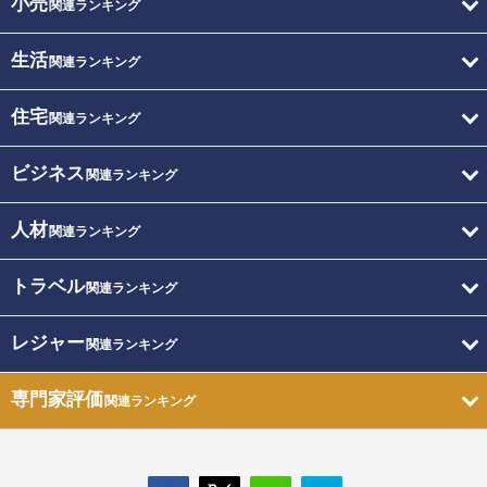
小売
関連ランキング
生活
関連ランキング
住宅
関連ランキング
ビジネス
関連ランキング
人材
関連ランキング
トラベル
関連ランキング
レジャー
関連ランキング
専門家評価
関連ランキング