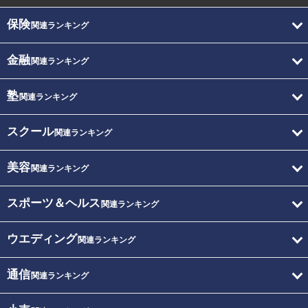
保険
関連ランキング
金融
関連ランキング
塾
関連ランキング
スクール
関連ランキング
美容
関連ランキング
スポーツ＆ヘルス
関連ランキング
ウエディング
関連ランキング
通信
関連ランキング