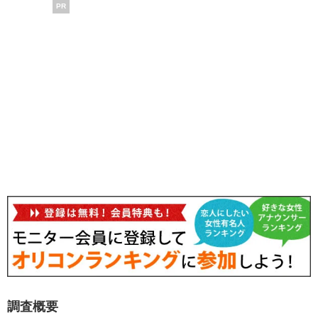
PR
調査概要