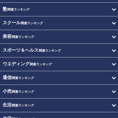
塾
関連ランキング
スクール
関連ランキング
美容
関連ランキング
スポーツ＆ヘルス
関連ランキング
ウエディング
関連ランキング
通信
関連ランキング
小売
関連ランキング
生活
関連ランキング