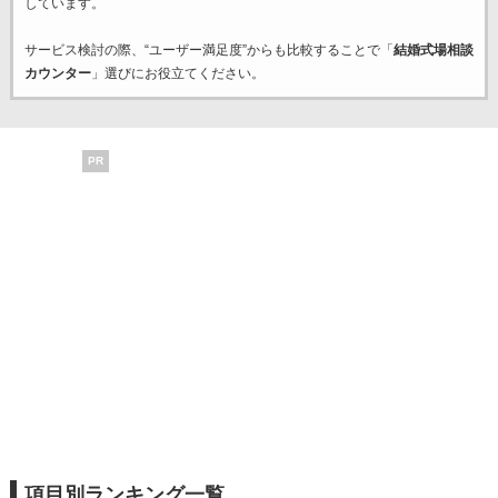
しています。
サービス検討の際、“ユーザー満足度”からも比較することで「
結婚式場相談
カウンター
」選びにお役立てください。
PR
項目別ランキング一覧