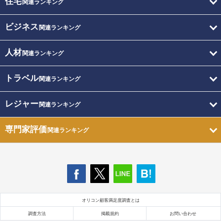
住宅
関連ランキング
ビジネス
関連ランキング
人材
関連ランキング
トラベル
関連ランキング
レジャー
関連ランキング
専門家評価
関連ランキング
オリコン顧客満足度調査とは
調査方法
掲載規約
お問い合わせ