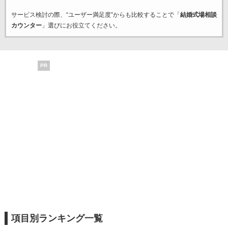
サービス検討の際、“ユーザー満足度”からも比較することで「
結婚式場相談
カウンター
」選びにお役立てください。
PR
項目別ランキング一覧