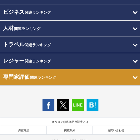
ビジネス
関連ランキング
人材
関連ランキング
トラベル
関連ランキング
レジャー
関連ランキング
専門家評価
関連ランキング
オリコン顧客満足度調査とは
調査方法
掲載規約
お問い合わせ