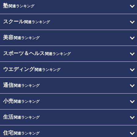
塾
関連ランキング
スクール
関連ランキング
美容
関連ランキング
スポーツ＆ヘルス
関連ランキング
ウエディング
関連ランキング
通信
関連ランキング
小売
関連ランキング
生活
関連ランキング
住宅
関連ランキング