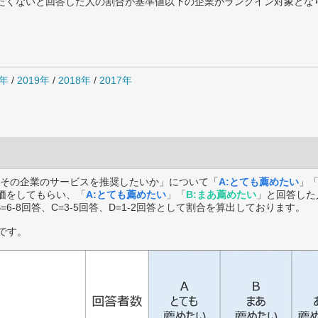
薦めたくないと回答した人の割合が基準値以下の企業がランクイン対象とな
0年
/
2019年
/
2018年
/
2017年
その企業のサービスを推奨したいか」について「
A:とても薦めたい
」
価をしてもらい、「
A:とても薦めたい
」「
B:まあ薦めたい
」と回答した
B=6-8回答、C=3-5回答、D=1-2回答として割合を算出しております。
です。