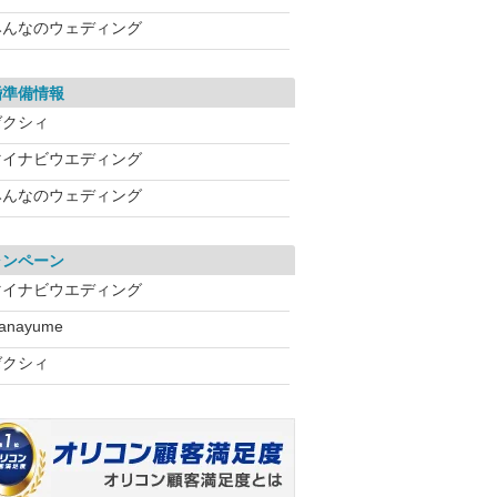
みんなのウェディング
婚準備情報
ゼクシィ
マイナビウエディング
みんなのウェディング
ャンペーン
マイナビウエディング
anayume
ゼクシィ