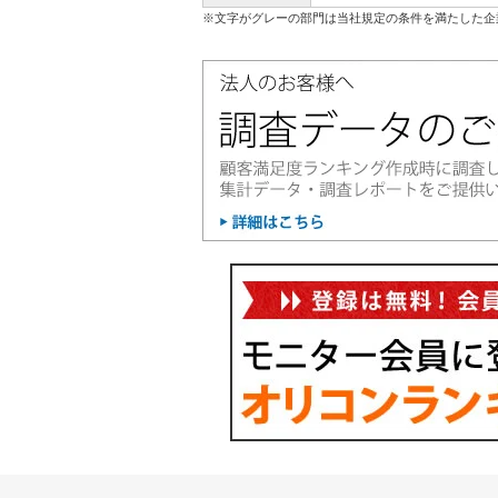
※文字がグレーの部門は当社規定の条件を満たした企