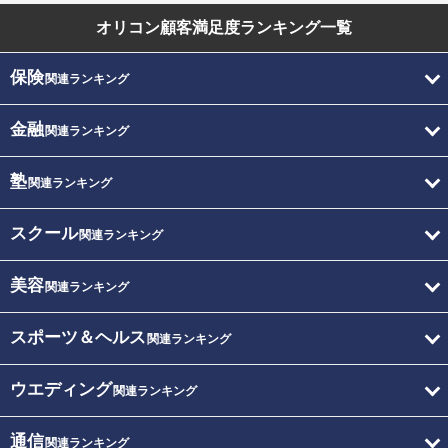
オリコン顧客満足度
ランキング一覧
保険
関連ランキング
金融
関連ランキング
塾
関連ランキング
スクール
関連ランキング
美容
関連ランキング
スポーツ＆ヘルス
関連ランキング
ウエディング
関連ランキング
通信
関連ランキング