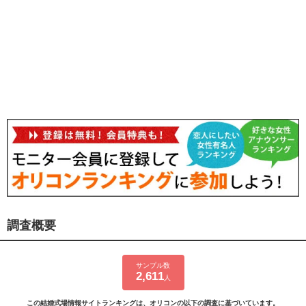
調査概要
サンプル数
2,611
人
この結婚式場情報サイトランキングは、オリコンの以下の調査に基づいています。