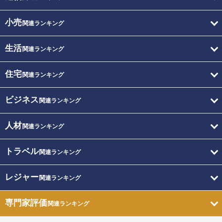
小売
関連ランキング
生活
関連ランキング
住宅
関連ランキング
ビジネス
関連ランキング
人材
関連ランキング
トラベル
関連ランキング
レジャー
関連ランキング
専門家評価
関連ランキング