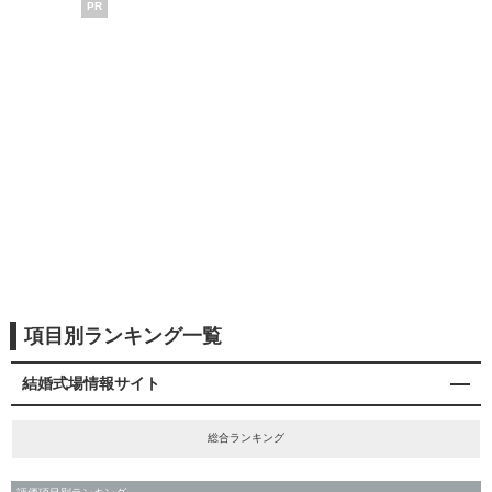
PR
項目別ランキング一覧
結婚式場情報サイト
総合ランキング