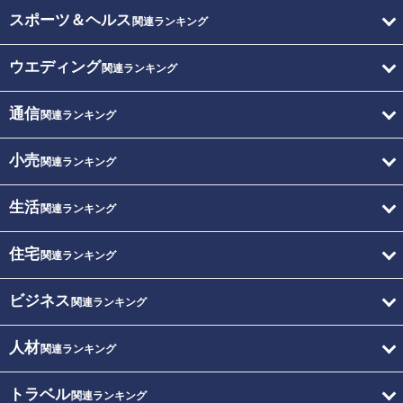
スポーツ＆ヘルス
関連ランキング
ウエディング
関連ランキング
通信
関連ランキング
小売
関連ランキング
生活
関連ランキング
住宅
関連ランキング
ビジネス
関連ランキング
人材
関連ランキング
トラベル
関連ランキング