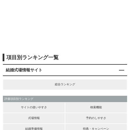
項目別ランキング一覧
結婚式場情報サイト
総合ランキング
評価項目別ランキング
サイトの使いやすさ
検索機能
式場情報
予約のしやすさ
結婚準備情報
特典・キャンペーン