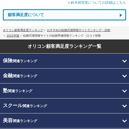
≫鈴木研究室についての詳細はこちら
顧客満足度について
オリコン顧客満足度ランキング
おすすめの結婚式場情報サイトランキング・比較
2022年版
結婚式場情報サイトの結婚準備情報ランキング・口コミ情報
オリコン顧客満足度
ランキング一覧
保険
関連ランキング
金融
関連ランキング
塾
関連ランキング
スクール
関連ランキング
美容
関連ランキング